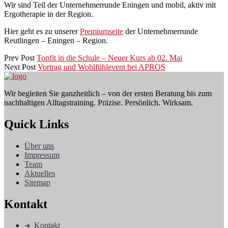
Wir sind Teil der Unternehmerrunde Eningen und mobil, aktiv mit
Ergotherapie in der Region.
Hier geht es zu unserer
Premiumseite
der Unternehmerrunde
Reutlingen – Eningen – Region.
Prev Post
Topfit in die Schule – Neuer Kurs ab 02. Mai
Next Post
Vortrag und Wohlfühlevent bei APROS
Wir begleiten Sie ganzheitlich – von der ersten Beratung bis zum
nachhaltigen Alltagstraining. Präzise. Persönlich. Wirksam.
Quick Links
Über uns
Impressum
Team
Aktuelles
Sitemap
Kontakt
Kontakt