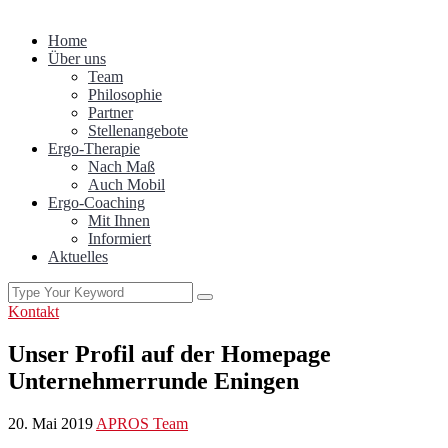
Home
Über uns
Team
Philosophie
Partner
Stellenangebote
Ergo-Therapie
Nach Maß
Auch Mobil
Ergo-Coaching
Mit Ihnen
Informiert
Aktuelles
Kontakt
Unser Profil auf der Homepage
Unternehmerrunde Eningen
20. Mai 2019
APROS Team