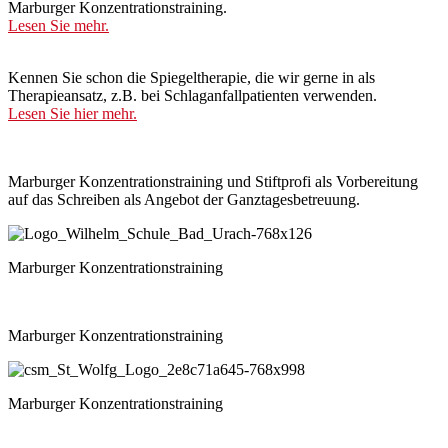
Marburger Konzentrationstraining.
Lesen Sie mehr.
Kennen Sie schon die Spiegeltherapie, die wir gerne in als
Therapieansatz, z.B. bei Schlaganfallpatienten verwenden.
Lesen Sie hier mehr.
Marburger Konzentrationstraining und Stiftprofi als Vorbereitung
auf das Schreiben als Angebot der Ganztagesbetreuung.
Marburger Konzentrationstraining
Marburger Konzentrationstraining
Marburger Konzentrationstraining