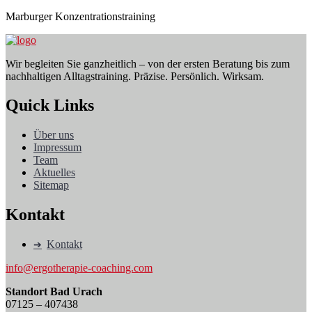
Marburger Konzentrationstraining
Wir begleiten Sie ganzheitlich – von der ersten Beratung bis zum
nachhaltigen Alltagstraining. Präzise. Persönlich. Wirksam.
Quick Links
Über uns
Impressum
Team
Aktuelles
Sitemap
Kontakt
Kontakt
info@ergotherapie-coaching.com
Standort Bad Urach
07125 – 407438