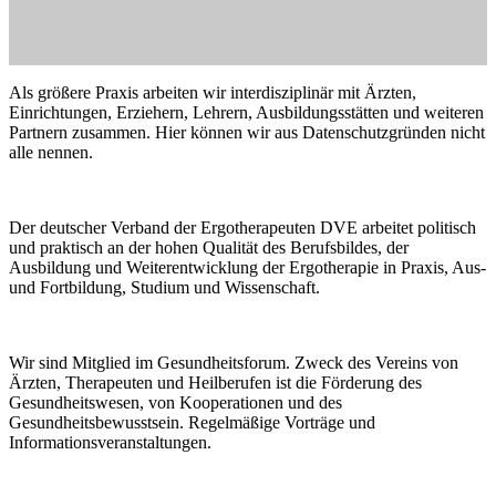
Als größere Praxis arbeiten wir interdisziplinär mit Ärzten,
Einrichtungen, Erziehern, Lehrern, Ausbildungsstätten und weiteren
Partnern zusammen. Hier können wir aus Datenschutzgründen nicht
alle nennen.
Der deutscher Verband der Ergotherapeuten DVE arbeitet politisch
und praktisch an der hohen Qualität des Berufsbildes, der
Ausbildung und Weiterentwicklung der Ergotherapie in Praxis, Aus-
und Fortbildung, Studium und Wissenschaft.
Wir sind Mitglied im Gesundheitsforum. Zweck des Vereins von
Ärzten, Therapeuten und Heilberufen ist die Förderung des
Gesundheitswesen, von Kooperationen und des
Gesundheitsbewusstsein. Regelmäßige Vorträge und
Informationsveranstaltungen.