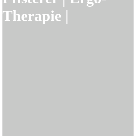
Therapie |