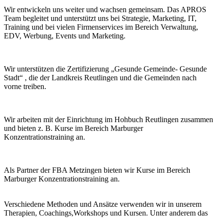
Wir entwickeln uns weiter und wachsen gemeinsam. Das APROS
Team begleitet und unterstützt uns bei Strategie, Marketing, IT,
Training und bei vielen Firmenservices im Bereich Verwaltung,
EDV, Werbung, Events und Marketing.
Wir unterstützen die Zertifizierung „Gesunde Gemeinde- Gesunde
Stadt“ , die der Landkreis Reutlingen und die Gemeinden nach
vorne treiben.
Wir arbeiten mit der Einrichtung im Hohbuch Reutlingen zusammen
und bieten z. B. Kurse im Bereich Marburger
Konzentrationstraining an.
Als Partner der FBA Metzingen bieten wir Kurse im Bereich
Marburger Konzentrationstraining an.
Verschiedene Methoden und Ansätze verwenden wir in unserem
Therapien, Coachings,Workshops und Kursen. Unter anderem das