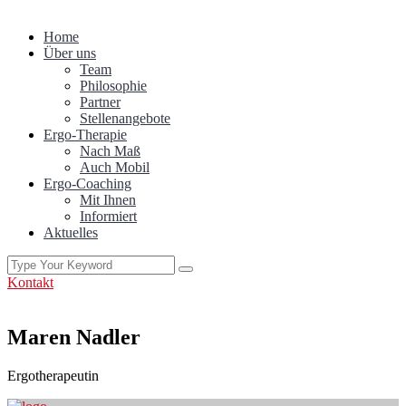
Home
Über uns
Team
Philosophie
Partner
Stellenangebote
Ergo-Therapie
Nach Maß
Auch Mobil
Ergo-Coaching
Mit Ihnen
Informiert
Aktuelles
Kontakt
Maren Nadler
Ergotherapeutin