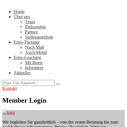
Home
Über uns
Team
Philosophie
Partner
Stellenangebote
Ergo-Therapie
Nach Maß
Auch Mobil
Ergo-Coaching
Mit Ihnen
Informiert
Aktuelles
Kontakt
Member Login
Wir begleiten Sie ganzheitlich – von der ersten Beratung bis zum