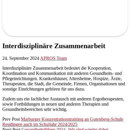
Interdisziplinäre Zusammenarbeit
24. September 2024
APROS Team
Interdisziplinäre Zusammenarbeit bedeutet die Kooperation,
Koordination und Kommunikation mit anderen Gesundheits- und
Pflegeinrichtungen. Krankenhäuser, Altersheime, Hospize, Ärzte,
Therapeuten, die Stadt, die Gemeinde, Firmen, Organisationen und
sonstige Einrichtungen gehören für uns dazu.
Zudem uns ein fachlicher Austausch mit anderen Ergotherapeuten,
sowie Fortbildungen in neuen und anderen Therapien und
Gesundheitsbereichen sehr wichtig.
Prev Post
Marburger Konzentrationstraining an Gutenberg-Schule
Reutlingen auch im Schuljahr 2024/2025
Next Post
Gesundheitsführer 2024- Wir sind wieder dabei