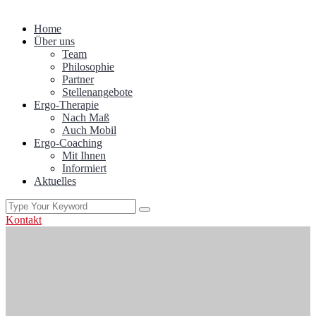
Home
Über uns
Team
Philosophie
Partner
Stellenangebote
Ergo-Therapie
Nach Maß
Auch Mobil
Ergo-Coaching
Mit Ihnen
Informiert
Aktuelles
Kontakt