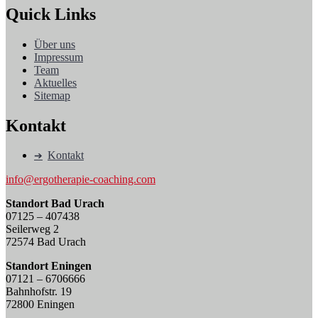
Quick Links
Über uns
Impressum
Team
Aktuelles
Sitemap
Kontakt
Kontakt
info@ergotherapie-coaching.com
Standort Bad Urach
07125 – 407438
Seilerweg 2
72574 Bad Urach
Standort Eningen
07121 – 6706666
Bahnhofstr. 19
72800 Eningen