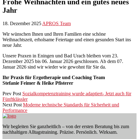
Frohe Weihnachten und ein gutes neues
Jahr
18. Dezember 2025
APROS Team
Wir wünschen Ihnen und Ihren Familien eine schöne
Weihnachtszeit, erholsame Feiertage und einen gesunden Start ins
neue Jahr.
Unsere Praxen in Eningen und Bad Urach bleiben vom 23.
Dezember 2025 bis 06. Januar 2026 geschlossen. Ab dem 07.
Januar 2026 sind wir wieder wie gewohnt für Sie da.
Ihr Praxis für Ergotherapie und Coaching Team
Stefanie Feimer & Heike Pfisterer
Prev Post
Sozialkompetenztraining wurde adaptiert- Jetzt auch für
Fünftklässler
Next Post
Moderne technische Standards für Sicherheit und
Performance
Wir begleiten Sie ganzheitlich – von der ersten Beratung bis zum
nachhaltigen Alltagstraining. Präzise. Persönlich. Wirksam.